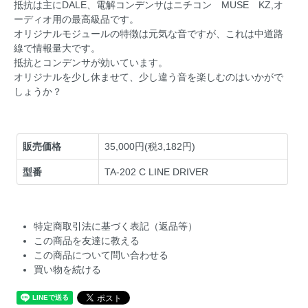
抵抗は主にDALE、電解コンデンサはニチコン MUSE KZ,オ
ーディオ用の最高級品です。
オリジナルモジュールの特徴は元気な音ですが、これは中道路
線で情報量大です。
抵抗とコンデンサが効いています。
オリジナルを少し休ませて、少し違う音を楽しむのはいかがで
しょうか？
販売価格
35,000円(税3,182円)
型番
TA-202 C LINE DRIVER
特定商取引法に基づく表記（返品等）
この商品を友達に教える
この商品について問い合わせる
買い物を続ける