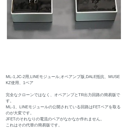
ML-1,JC-2用,LINEモジュール,オペアンプ版,DALE抵抗、MUSE
KZ使用、1ペア
完全なクローンではなく、オペアンプとTR出力回路の簡易版で
す。
ML-1、LINEモジュールの公開されている回路はFETペアを取る
のが大変です。
JFETのそれなりの電流のペアがなかなか作れません。
これはその代替の簡易版です。