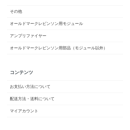
その他
オールドマークレビンソン用モジュール
アンプリファイヤー
オールドマークレビンソン用部品（モジュール以外）
コンテンツ
お支払い方法について
配送方法・送料について
マイアカウント