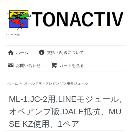
tonactiv-jp
ホーム
支払・配送について
お問い合わせ
カートを見る
ホーム
>
オールドマークレビンソン用モジュール
ML-1,JC-2用,LINEモジュール,
オペアンプ版,DALE抵抗、MU
SE KZ使用、1ペア