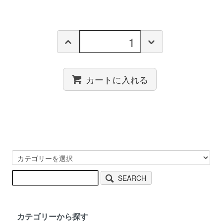
カートに入れる
SEARCH
カテゴリーから探す