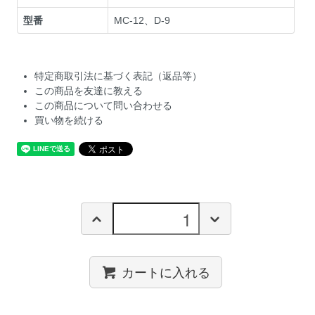
型番
MC-12、D-9
特定商取引法に基づく表記（返品等）
この商品を友達に教える
この商品について問い合わせる
買い物を続ける
カートに入れる