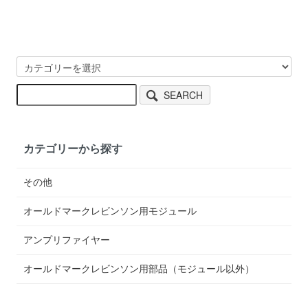
SEARCH
カテゴリーから探す
その他
オールドマークレビンソン用モジュール
アンプリファイヤー
オールドマークレビンソン用部品（モジュール以外）