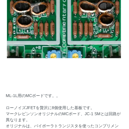
ML-1L用のMCボードです。。
ローノイズJFETを贅沢に8個使用した基板です。
マークレビンソンオリジナルのMCボード、JC-1 SMとは回路が
異なります。
オリジナルは、バイポーラトランジスタを使ったコンプリメン