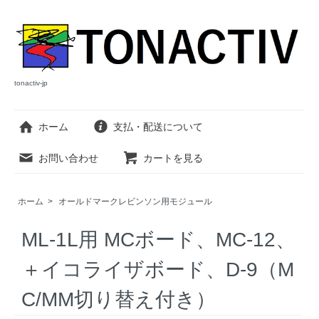
tonactiv-jp
ホーム
支払・配送について
お問い合わせ
カートを見る
ホーム
>
オールドマークレビンソン用モジュール
ML-1L用 MCボード、MC-12、
＋イコライザボード、D-9（M
C/MM切り替え付き）