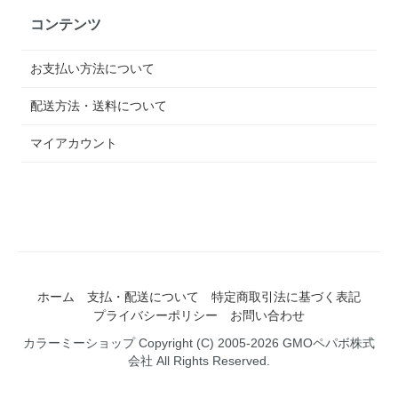
コンテンツ
お支払い方法について
配送方法・送料について
マイアカウント
ホーム
支払・配送について
特定商取引法に基づく表記
プライバシーポリシー
お問い合わせ
カラーミーショップ
Copyright (C) 2005-2026
GMOペパボ株式
会社
All Rights Reserved.